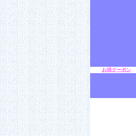
お得クーポン